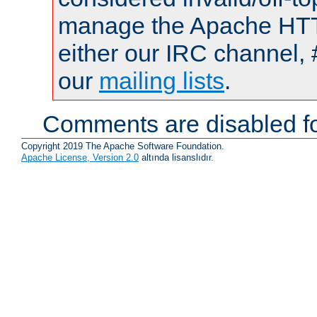
manage the Apache HTTP
either our IRC channel, 
our
mailing lists
.
Comments are disabled fo
Copyright 2019 The Apache Software Foundation.
Apache License, Version 2.0
altında lisanslıdır.