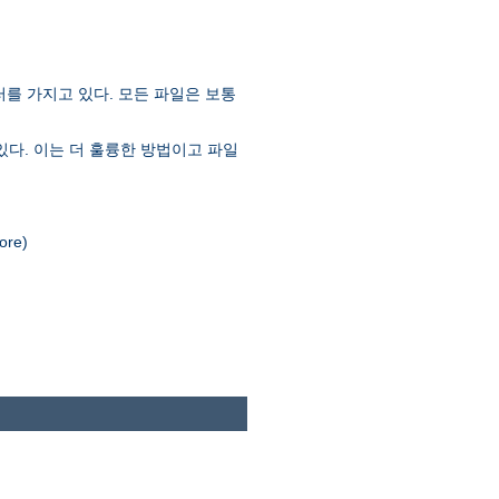
러를 가지고 있다. 모든 파일은 보통
있다. 이는 더 훌륭한 방법이고 파일
re)