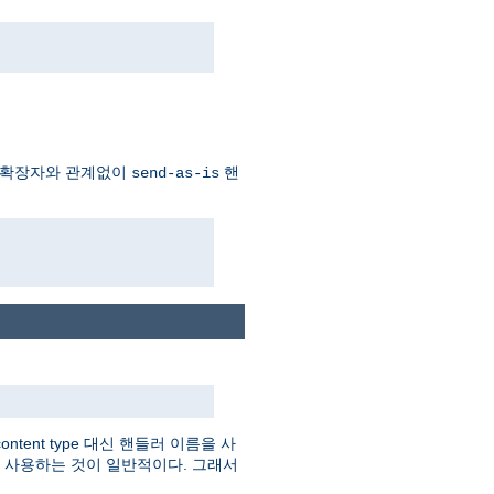
 확장자와 관계없이
핸
send-as-is
tent type 대신 핸들러 이름을 사
를 사용하는 것이 일반적이다. 그래서