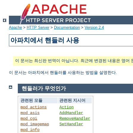
Apache
>
HTTP Server
>
Documentation
>
Version 2.4
아파치에서 핸들러 사용
이 문서는 최신판 번역이 아닙니다. 최근에 변경된 내용은 영어 
이 문서는 아파치에서 핸들러를 사용하는 방법을 설명한다.
핸들러가 무엇인가
관련된 모듈
관련된 지시어
mod_actions
Action
mod_asis
AddHandler
mod_cgi
RemoveHandler
mod_imagemap
SetHandler
mod_info