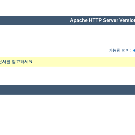
Apache HTTP Server Version
가능한 언어:
문서를 참고하세요.