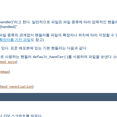
ndler)"라고 한다. 일반적으로 파일은 파일 종류에 따라 암묵적인 핸들
dled)".
다. 파일 종류와 관계없이 핸들러를 파일의 확장자나 위치에 따라 지정할 수 
 확장자를 가진 파일
도 참고)
있다. 표준 배포본에 있는 기본 핸들러는 다음과 같다:
으로 사용하는 핸들러
를 사용하여 파일을 보낸다. (co
default_handler()
)
mod_asis
)
gemap
(
)
mod_negotiation
CGI 스크립트를 띄운다.
pl