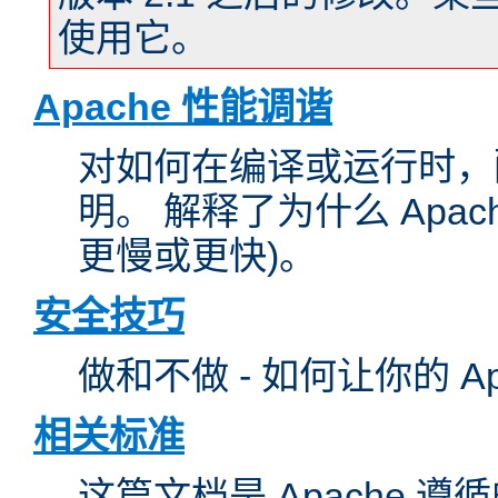
使用它。
Apache 性能调谐
对如何在编译或运行时，配
明。 解释了为什么 Apa
更慢或更快)。
安全技巧
做和不做 - 如何让你的 A
相关标准
这篇文档是 Apache 