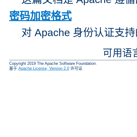
密码加密格式
对 Apache 身份认证
可用语
Copyright 2019 The Apache Software Foundation.
基于
Apache License, Version 2.0
许可证.