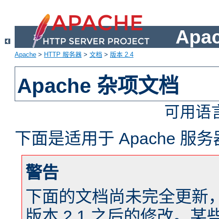
Apa
Apache
>
HTTP 服务器
>
文档
>
版本 2.4
Apache 杂项文档
可用语
下面是适用于 Apache 
警告
下面的文档尚未完全更新，以反
版本 2.1 之后的修改。