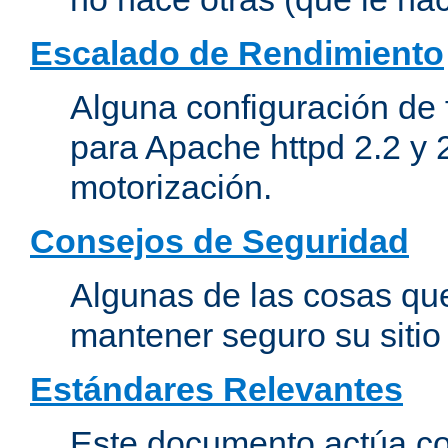
Escalado de Rendimiento
Alguna configuración de 
para Apache httpd 2.2 y 
motorización.
Consejos de Seguridad
Algunas de las cosas qu
mantener seguro su siti
Estándares Relevantes
Este documento actúa co