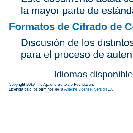
la mayor parte de estánd
Formatos de Cifrado de 
Discusión de los distint
para el proceso de auten
Idiomas disponibl
Copyright 2019 The Apache Software Foundation.
Licencia bajo los términos de la
Apache License, Version 2.0
.