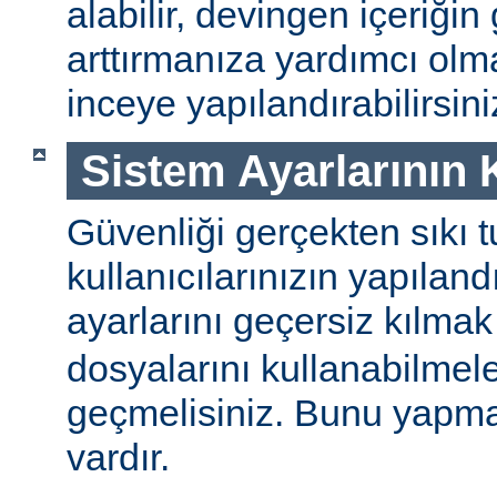
alabilir, devingen içeriğin
arttırmanıza yardımcı ol
inceye yapılandırabilirsini
Sistem Ayarlarının
Güvenliği gerçekten sıkı t
kullanıcılarınızın yapılan
ayarlarını geçersiz kılmak
dosyalarını kullanabilmel
geçmelisiniz. Bunu yapman
vardır.