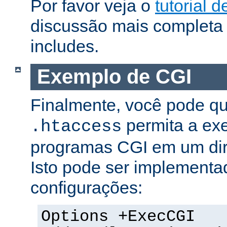
Por favor veja o
tutorial d
discussão mais completa 
includes.
Exemplo de CGI
Finalmente, você pode qu
permita a ex
.htaccess
programas CGI em um dire
Isto pode ser implementa
configurações:
Options +ExecCGI