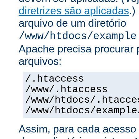
diretrizes são aplicadas
.)
arquivo de um diretório
/www/htdocs/example
Apache precisa procurar 
arquivos:
/.htaccess
/www/.htaccess
/www/htdocs/.htacce
/www/htdocs/example
Assim, para cada acesso 