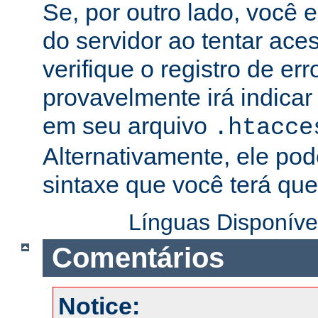
Se, por outro lado, você 
do servidor ao tentar ac
verifique o registro de er
provavelmente irá indicar
em seu arquivo
.htacce
Alternativamente, ele pod
sintaxe que você terá que 
Línguas Disponíve
Comentários
Notice: