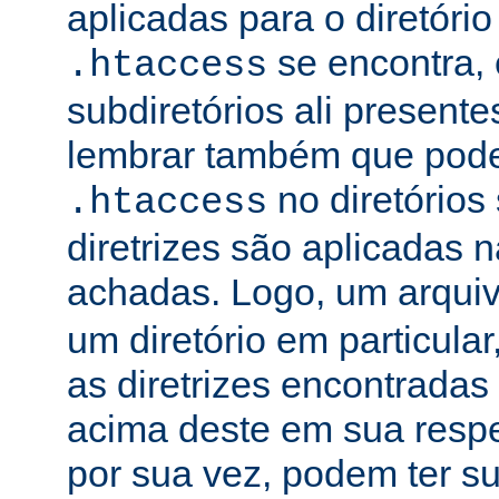
aplicadas para o diretório
se encontra, 
.htaccess
subdiretórios ali presente
lembrar também que podem
no diretórios
.htaccess
diretrizes são aplicadas
achadas. Logo, um arqui
um diretório em particula
as diretrizes encontradas
acima deste em sua respe
por sua vez, podem ter su