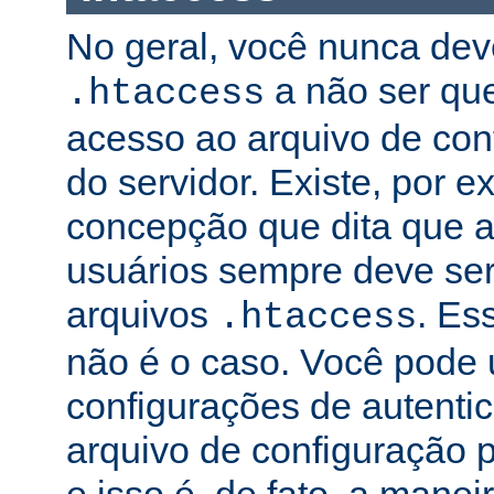
No geral, você nunca dev
a não ser qu
.htaccess
acesso ao arquivo de conf
do servidor. Existe, por 
concepção que dita que a
usuários sempre deve ser
arquivos
. Es
.htaccess
não é o caso. Você pode 
configurações de autenti
arquivo de configuração pr