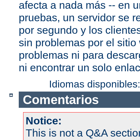
afecta a nada más -- en 
pruebas, un servidor se re
por segundo y los cliente
sin problemas por el sitio
problemas ni para descar
ni encontrar un solo enlac
Idiomas disponibles
Comentarios
Notice:
This is not a Q&A sect