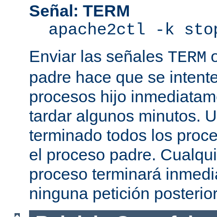
Señal: TERM
apache2ctl -k sto
Enviar las señales
TERM
padre hace que se intente
procesos hijo inmediatam
tardar algunos minutos. 
terminado todos los proce
el proceso padre. Cualqui
proceso terminará inmedi
ninguna petición posterio