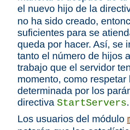
el nuevo hijo de la direct
no ha sido creado, entonc
suficientes para se atiend
queda por hacer. Así, se 
tanto el número de hijos 
trabajo que el servidor t
momento, como respetar l
determinada por los pará
directiva
.
StartServers
Los usuarios del módulo