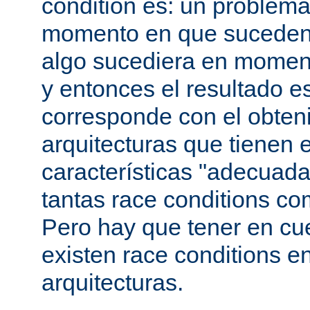
condition es: un problema
momento en que suceden 
algo sucediera en momen
y entonces el resultado 
corresponde con el obteni
arquitecturas que tienen 
características "adecuada
tantas race conditions co
Pero hay que tener en cu
existen race conditions e
arquitecturas.