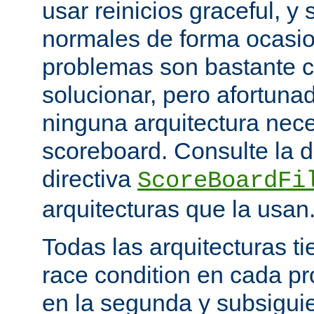
usar reinicios graceful, y 
normales de forma ocasio
problemas son bastante 
solucionar, pero afortun
ninguna arquitectura nece
scoreboard. Consulte la 
directiva
ScoreBoardFi
arquitecturas que la usan
Todas las arquitecturas 
race condition en cada pr
en la segunda y subsigui