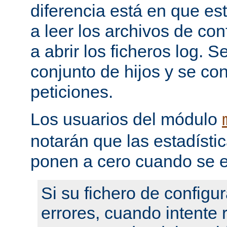
diferencia está en que es
a leer los archivos de con
a abrir los ficheros log. 
conjunto de hijos y se con
peticiones.
Los usuarios del módulo
notarán que las estadístic
ponen a cero cuando se e
Si su fichero de configu
errores, cuando intente re