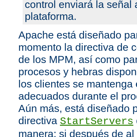
control enviará la seña
plataforma.
Apache está diseñado par
momento la directiva de c
de los MPM, así como pa
procesos y hebras disponi
los clientes se mantenga 
adecuados durante el proc
Aún más, está diseñado p
directiva
StartServers
manera: si después de a