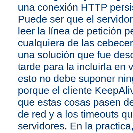
una conexión HTTP persis
Puede ser que el servido
leer la línea de petición p
cualquiera de las cebecer
una solución que fue des
tarde para la incluirla en 
esto no debe suponer ni
porque el cliente KeepAli
que estas cosas pasen de
de red y a los timeouts q
servidores. En la practic