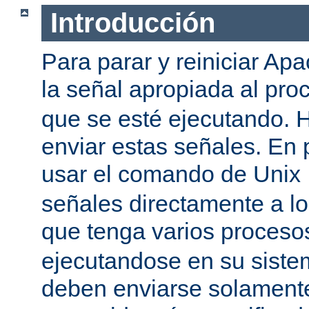
Introducción
Para parar y reiniciar Ap
la señal apropiada al pr
que se esté ejecutando.
enviar estas señales. En 
usar el comando de Unix
señales directamente a l
que tenga varios proces
ejecutandose en su siste
deben enviarse solamente