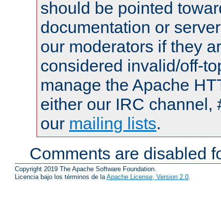
should be pointed towar
documentation or serve
our moderators if they a
considered invalid/off-t
manage the Apache HTTP
either our IRC channel, 
our
mailing lists
.
Comments are disabled fo
Copyright 2019 The Apache Software Foundation.
Licencia bajo los términos de la
Apache License, Version 2.0
.