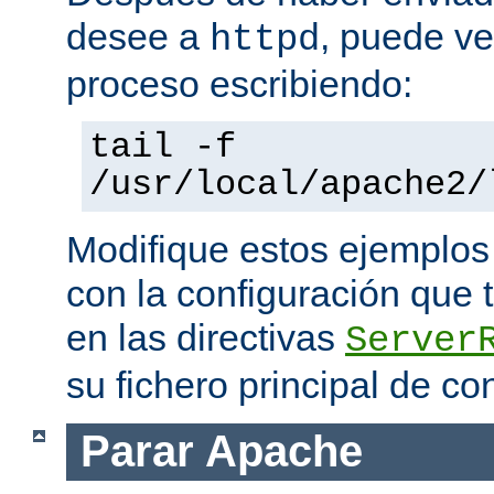
desee a
, puede ve
httpd
proceso escribiendo:
tail -f
/usr/local/apache2/
Modifique estos ejemplos
con la configuración que 
en las directivas
Server
su fichero principal de co
Parar Apache